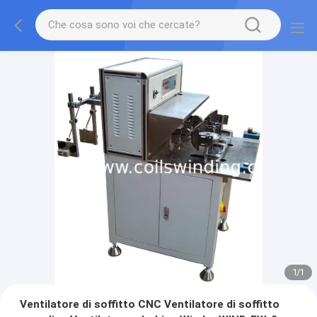
1
/
1
Ventilatore di soffitto CNC Ventilatore di soffitto