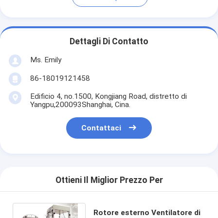
Dettagli Di Contatto
Ms. Emily
86-18019121458
Edificio 4, no.1500, Kongjiang Road, distretto di
Yangpu,200093Shanghai, Cina.
Contattaci
Ottieni Il Miglior Prezzo Per
Rotore esterno Ventilatore di