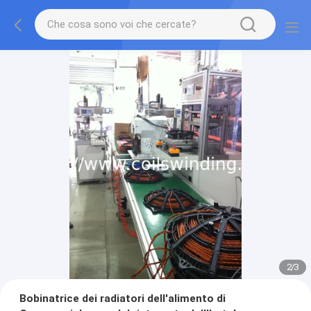
2
/
3
Bobinatrice dei radiatori dell'alimento di